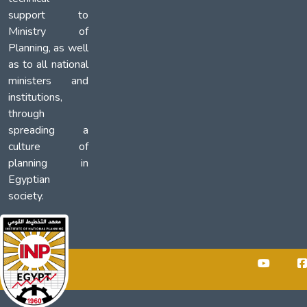
support to
Ministry of
Planning, as well
as to all national
ministers and
institutions,
through
spreading a
culture of
planning in
Egyptian
society.