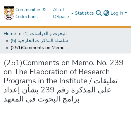
Communities &
All of
Statistics
Log In
Collections
DSpace
Home
(1) البحوث و الدراسات
(5) سلسلة المذكرات الخارجية
(251)Comments on Memo. No. 239 on The Elaboration of Research Programs in the Institute / تعليقات على المذكرة رقم 239 بشأن إعداد برامج البحوث في المعهد
(251)Comments on Memo. No. 239
on The Elaboration of Research
Programs in the Institute / تعليقات
على المذكرة رقم 239 بشأن إعداد
برامج البحوث في المعهد