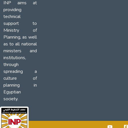
INP aims at
providing
technical
support to
Ministry of
Planning, as well
as to all national
ministers and
institutions,
through
spreading a
culture of
planning in
Egyptian
society.