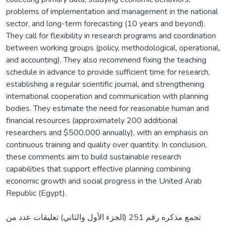
problems of implementation and management in the national
sector, and long-term forecasting (10 years and beyond).
They call for flexibility in research programs and coordination
between working groups (policy, methodological, operational,
and accounting). They also recommend fixing the teaching
schedule in advance to provide sufficient time for research,
establishing a regular scientific journal, and strengthening
international cooperation and communication with planning
bodies. They estimate the need for reasonable human and
financial resources (approximately 200 additional
researchers and $500,000 annually), with an emphasis on
continuous training and quality over quantity. In conclusion,
these comments aim to build sustainable research
capabilities that support effective planning combining
economic growth and social progress in the United Arab
Republic (Egypt).
تجمع مذكره رقم 251 (الجزء الأول والثاني) تعليقات عدد من