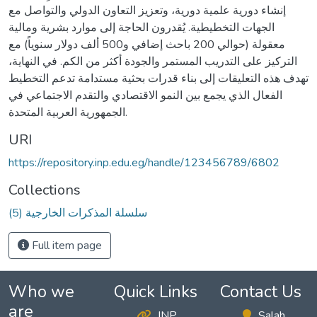
إنشاء دورية علمية دورية، وتعزيز التعاون الدولي والتواصل مع
الجهات التخطيطية. يُقدرون الحاجة إلى موارد بشرية ومالية
معقولة (حوالي 200 باحث إضافي و500 ألف دولار سنوياً) مع
التركيز على التدريب المستمر والجودة أكثر من الكم. في النهاية،
تهدف هذه التعليقات إلى بناء قدرات بحثية مستدامة تدعم التخطيط
الفعال الذي يجمع بين النمو الاقتصادي والتقدم الاجتماعي في
الجمهورية العربية المتحدة.
URI
https://repository.inp.edu.eg/handle/123456789/6802
Collections
(5) سلسلة المذكرات الخارجية
Full item page
Who we
Quick Links
Contact Us
are
INP
Salah