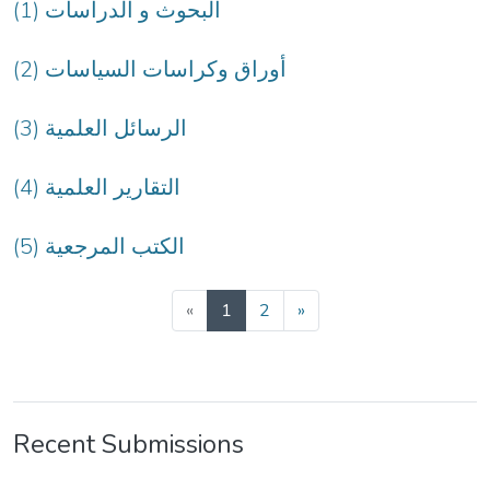
(1) البحوث و الدراسات
(2) أوراق وكراسات السياسات
(3) الرسائل العلمية
(4) التقارير العلمية
(5) الكتب المرجعية
(current)
«
1
2
»
Recent Submissions