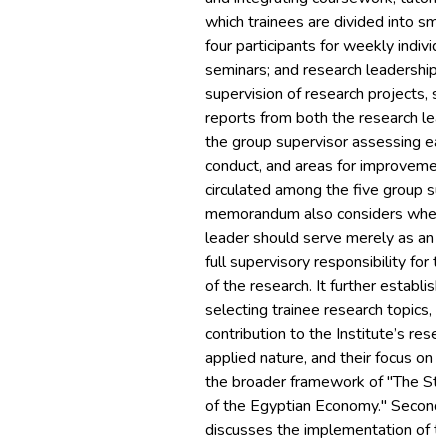
which trainees are divided into sma
four participants for weekly indivi
seminars; and research leadership, 
supervision of research projects, 
reports from both the research lead
the group supervisor assessing each 
conduct, and areas for improvement
circulated among the five group su
memorandum also considers wheth
leader should serve merely as an 
full supervisory responsibility for 
of the research. It further establishe
selecting trainee research topics, e
contribution to the Institute’s resear
applied nature, and their focus on s
the broader framework of "The Str
of the Egyptian Economy." Secon
discusses the implementation of t