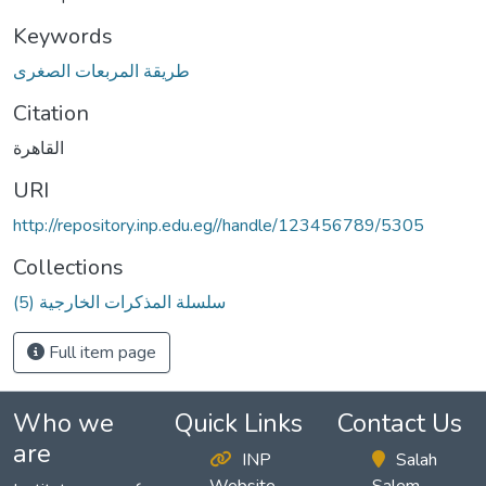
Keywords
طريقة المربعات الصغرى
Citation
القاهرة
URI
http://repository.inp.edu.eg//handle/123456789/5305
Collections
(5) سلسلة المذكرات الخارجية
Full item page
Who we
Quick Links
Contact Us
are
INP
Salah