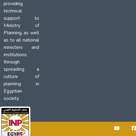
providing
technical
support to
Ministry of
Planning, as well
as to all national
ministers and
institutions,
through
spreading a
culture of
planning in
Egyptian
society.