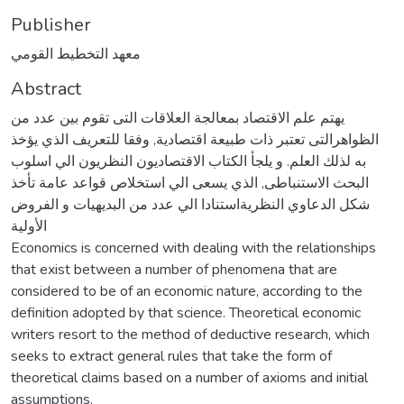
Publisher
معهد التخطيط القومي
Abstract
يهتم علم الاقتصاد بمعالجة العلاقات التى تقوم بين عدد من
الظواهرالتى تعتبر ذات طبيعة اقتصادية, وفقا للتعريف الذي يؤخذ
به لذلك العلم. و يلجأ الكتاب الاقتصاديون النظريون الي اسلوب
البحث الاستنباطى, الذي يسعى الي استخلاص قواعد عامة تأخذ
شكل الدعاوي النظريةاستنادا الي عدد من البديهيات و الفروض
الأولية
Economics is concerned with dealing with the relationships
that exist between a number of phenomena that are
considered to be of an economic nature, according to the
definition adopted by that science. Theoretical economic
writers resort to the method of deductive research, which
seeks to extract general rules that take the form of
theoretical claims based on a number of axioms and initial
assumptions.