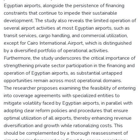
Egyptian airports, alongside the persistence of financing
constraints that continue to impede their sustainable
development. The study also reveals the limited operation of
several airport activities at most Egyptian airports, such as
transit services, cargo handling, and commercial utilization,
except for Cairo International Airport, which is distinguished
by a diversified portfolio of operational activities.
Furthermore, the study underscores the critical importance of
strengthening private sector participation in the financing and
operation of Egyptian airports, as substantial untapped
opportunities remain across most operational domains.
The researcher proposes examining the feasibility of entering
into coverage agreements with specialized entities to
mitigate volatility faced by Egyptian airports, in parallel with
adopting clear reform policies and procedures that ensure
optimal utilization of all airports, thereby enhancing revenue
diversification and growth while rationalizing costs. This
should be complemented by a thorough reassessment of