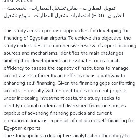
الكلمات الدالة:
تمويل المطارات – نماذج تشغيل المطارات- الخصخصة -
اقتصاديات تشغيل المطارات- نموذج تشغيل (BOT)- الطيران
This study aims to propose approaches for developing the
financing of Egyptian airports. To achieve this objective, the
study undertakes a comprehensive review of airport financing
sources and mechanisms, identifies the main challenges
limiting their development, and evaluates operational
efficiency to assess the capacity of institutions to manage
airport assets efficiently and effectively as a pathway to
enhancing self-financing. Given the financing gaps confronting
airports, especially with respect to development projects
under increasing investment costs, the study seeks to
identify optimal modern and diversified financing sources
capable of advancing financing policies and current
operational domains, in pursuit of enhanced self-financing for
Egyptian airports.
The study applies a descriptive–analytical methodology to