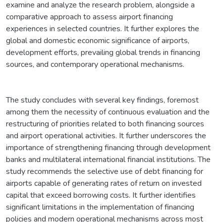
examine and analyze the research problem, alongside a
comparative approach to assess airport financing
experiences in selected countries. It further explores the
global and domestic economic significance of airports,
development efforts, prevailing global trends in financing
sources, and contemporary operational mechanisms.
The study concludes with several key findings, foremost
among them the necessity of continuous evaluation and the
restructuring of priorities related to both financing sources
and airport operational activities. It further underscores the
importance of strengthening financing through development
banks and multilateral international financial institutions. The
study recommends the selective use of debt financing for
airports capable of generating rates of return on invested
capital that exceed borrowing costs. It further identifies
significant limitations in the implementation of financing
policies and modern operational mechanisms across most