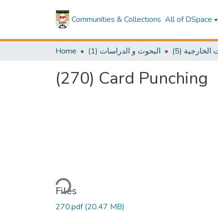
Communities & Collections
All of DSpace
Home
(1) البحوث و الدراسات
(5) خارجية
(270) Card Punching
Loading...
Files
270.pdf
(20.47 MB)