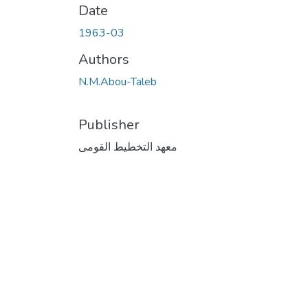
Date
1963-03
Authors
N.M.Abou-Taleb
Publisher
معهد التخطيط القومى