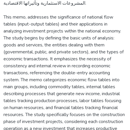
المشروعات الاستثمارية وتأثيراتها الاقتصادية.
This memo, addresses the significance of national flow
tables (input-output tables) and their applications in
analyzing investment projects within the national economy.
The study begins by defining the basic units of analysis:
goods and services, the entities dealing with them
(governmental, public, and private sectors), and the types of
economic transactions. It emphasizes the necessity of
consistency and internal review in recording economic
transactions, referencing the double-entry accounting
system. The memo categorizes economic flow tables into
main groups, including commodity tables, internal tables
describing processes that generate new income, industrial
tables tracking production processes, labor tables focusing
on human resources, and financial tables tracking financial
resources. The study specifically focuses on the construction
phase of investment projects, considering each construction
operation as a new investment that increases productive