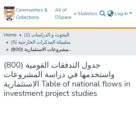
Communities &
All of
Statistics
Log In
Collections
DSpace
Home
(1) البحوث و الدراسات
(5) سلسلة المذكرات الخارجية
(800) جدول التدفقات القومية واستخدمها في دراسة المشروعات الاستثمارية Table of national flows in investment project studies
(800) جدول التدفقات القومية
واستخدمها في دراسة المشروعات
الاستثمارية Table of national flows in
investment project studies