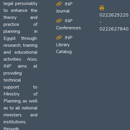
legal personality
INP
to enhance the
Journal
0222629225
theory and
INP
-
practice of
Conferences
0222627840
planning in
INP
Egypt through:
Library
research, training
Catalog
and educational
activities. Also,
INP aims at
providing
technical
support to
Ministry of
Planning, as well
as to all national
ministers and
institutions,
through