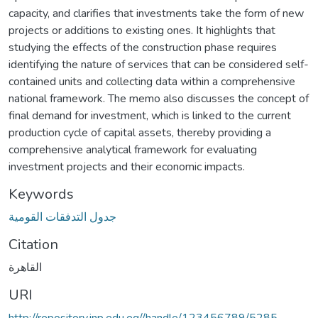
capacity, and clarifies that investments take the form of new
projects or additions to existing ones. It highlights that
studying the effects of the construction phase requires
identifying the nature of services that can be considered self-
contained units and collecting data within a comprehensive
national framework. The memo also discusses the concept of
final demand for investment, which is linked to the current
production cycle of capital assets, thereby providing a
comprehensive analytical framework for evaluating
investment projects and their economic impacts.
Keywords
جدول التدفقات القومية
Citation
القاهرة
URI
http://repository.inp.edu.eg//handle/123456789/5285