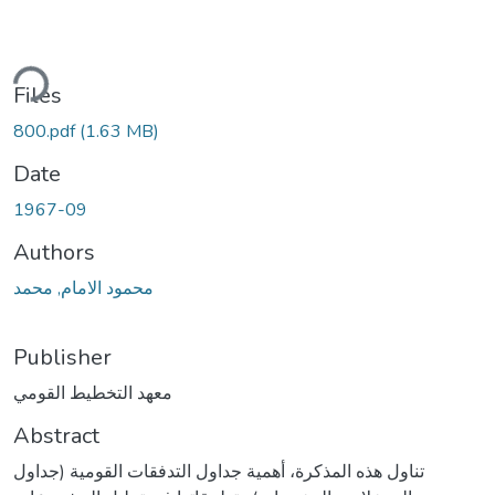
Loading...
Files
800.pdf
(1.63 MB)
Date
1967-09
Authors
محمود الامام, محمد
Publisher
معهد التخطيط القومي
Abstract
تناول هذه المذكرة، أهمية جداول التدفقات القومية (جداول