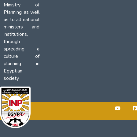
Ministry of
Planning, as well
as to all national
ministers and
institutions,
through
spreading a
culture of
planning in
Egyptian
society.