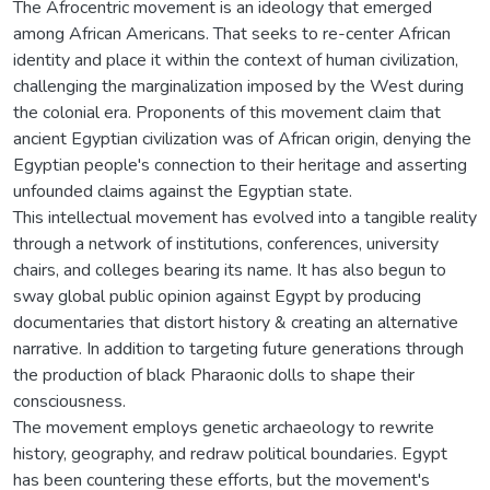
The Afrocentric movement is an ideology that emerged
among African Americans. That seeks to re-center African
identity and place it within the context of human civilization,
challenging the marginalization imposed by the West during
the colonial era. Proponents of this movement claim that
ancient Egyptian civilization was of African origin, denying the
Egyptian people's connection to their heritage and asserting
unfounded claims against the Egyptian state.
This intellectual movement has evolved into a tangible reality
through a network of institutions, conferences, university
chairs, and colleges bearing its name. It has also begun to
sway global public opinion against Egypt by producing
documentaries that distort history & creating an alternative
narrative. In addition to targeting future generations through
the production of black Pharaonic dolls to shape their
consciousness.
The movement employs genetic archaeology to rewrite
history, geography, and redraw political boundaries. Egypt
has been countering these efforts, but the movement's