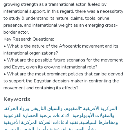
growing strength as a transnational actor, fueled by
international support. In this regard, there was a necessitaty
to study & understand its nature, claims, tools, online
presence, and international weight as an emerging cross-
border actor.
Key Research Questions:
• What is the nature of the Afrocentric movement and its
international organizations?
• What are the possible future scenarios for the movement
and Egypt, given its growing international role?
• What are the most prominent policies that can be derived
to support the Egyptian decision-maker in confronting the
movement and containing its effects?
Keywords
المركزية الأفريقية "المفهوم، والسياق التاريخي ورواد الحركة،
الادعاءات بزنجية الحضارة الفرعونية
,
والمقولات الأيديولوجية
تفنيد ادعاءات الحركة المركزية الأفريقية
,
ومخاطرها السياسية
بشأن الحضارة الفرعونية وأصول الشعب المصري