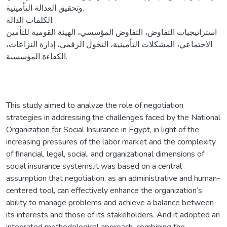
وتحقيق العدالة التأمينية.
الكلمات الدالة:
استراتيجيات التفاوض، التفاوض المؤسسي، الهيئة القومية للتأمين
الاجتماعي، المشكلات التأمينية، التحول الرقمي، إدارة النزاعات،
الكفاءة المؤسسية.
This study aimed to analyze the role of negotiation
strategies in addressing the challenges faced by the National
Organization for Social Insurance in Egypt, in light of the
increasing pressures of the labor market and the complexity
of financial, legal, social, and organizational dimensions of
social insurance systems.it was based on a central
assumption that negotiation, as an administrative and human-
centered tool, can effectively enhance the organization’s
ability to manage problems and achieve a balance between
its interests and those of its stakeholders. And it adopted an
integrated methodological approach, combining the