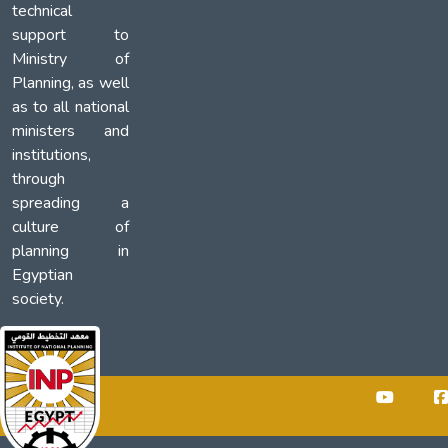
technical
support to
Ministry of
Planning, as well
as to all national
ministers and
institutions,
through
spreading a
culture of
planning in
Egyptian
society.