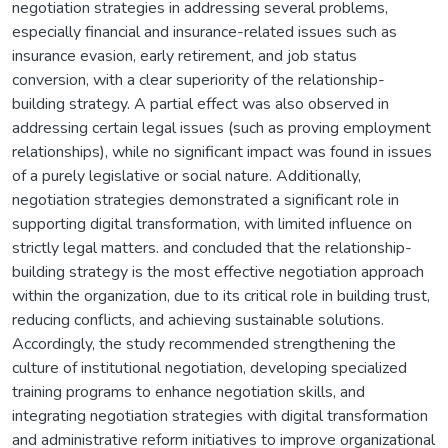
negotiation strategies in addressing several problems,
especially financial and insurance-related issues such as
insurance evasion, early retirement, and job status
conversion, with a clear superiority of the relationship-
building strategy. A partial effect was also observed in
addressing certain legal issues (such as proving employment
relationships), while no significant impact was found in issues
of a purely legislative or social nature. Additionally,
negotiation strategies demonstrated a significant role in
supporting digital transformation, with limited influence on
strictly legal matters. and concluded that the relationship-
building strategy is the most effective negotiation approach
within the organization, due to its critical role in building trust,
reducing conflicts, and achieving sustainable solutions.
Accordingly, the study recommended strengthening the
culture of institutional negotiation, developing specialized
training programs to enhance negotiation skills, and
integrating negotiation strategies with digital transformation
and administrative reform initiatives to improve organizational