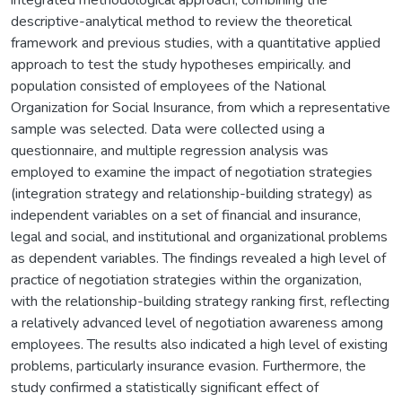
descriptive-analytical method to review the theoretical
framework and previous studies, with a quantitative applied
approach to test the study hypotheses empirically. and
population consisted of employees of the National
Organization for Social Insurance, from which a representative
sample was selected. Data were collected using a
questionnaire, and multiple regression analysis was
employed to examine the impact of negotiation strategies
(integration strategy and relationship-building strategy) as
independent variables on a set of financial and insurance,
legal and social, and institutional and organizational problems
as dependent variables. The findings revealed a high level of
practice of negotiation strategies within the organization,
with the relationship-building strategy ranking first, reflecting
a relatively advanced level of negotiation awareness among
employees. The results also indicated a high level of existing
problems, particularly insurance evasion. Furthermore, the
study confirmed a statistically significant effect of