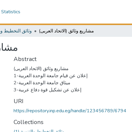
Statistics
(مشاريع وثائق (الاتحاد العربى
وثائق التخطيط والتن
مشاري
Abstract
(مشاريع وثائق (الاتحاد العربى
1-إعلان عن قيام جامعة الوحدة العربية
2-ميثاق جامعة الوحدة العربية
3-إعلان عن تشكيل قوة دفاع عربية
URI
https://repository.inp.edu.eg/handle/123456789/6794
Collections
(1) وثائق التخطيط والتنمية