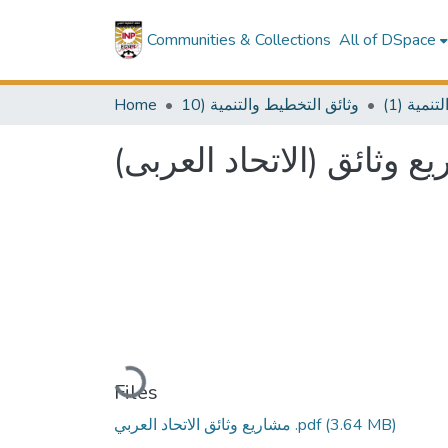
Communities & Collections
All of DSpace
Home
10) وثائق التخطيط والتنمية
(1) مية
(ع وثائق (الاتحاد العربى
Loading...
Files
مشاريع وثائق الاتحاد العربي .pdf
(3.64 MB)