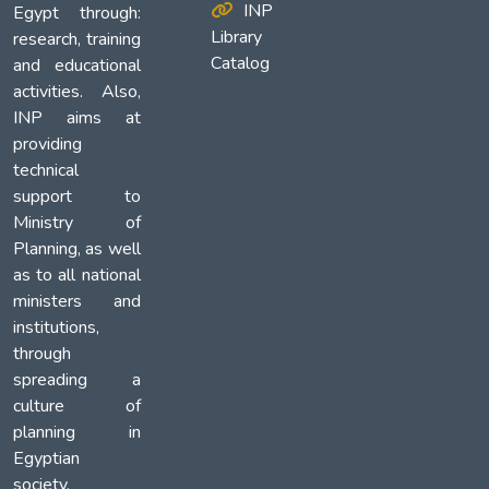
INP
Egypt through:
Library
research, training
Catalog
and educational
activities. Also,
INP aims at
providing
technical
support to
Ministry of
Planning, as well
as to all national
ministers and
institutions,
through
spreading a
culture of
planning in
Egyptian
society.