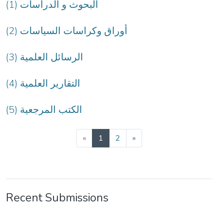
(1) البحوث و الدراسات
(2) أوراق وكراسات السياسات
(3) الرسائل العلمية
(4) التقارير العلمية
(5) الكتب المرجعية
(current)
«
1
2
»
Recent Submissions